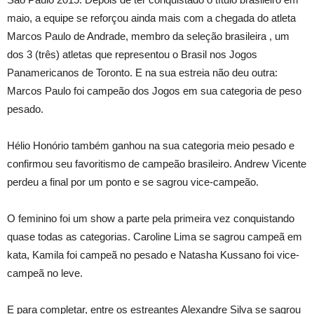
maio, a equipe se reforçou ainda mais com a chegada do atleta
Marcos Paulo de Andrade, membro da seleção brasileira , um
dos 3 (três) atletas que representou o Brasil nos Jogos
Panamericanos de Toronto. E na sua estreia não deu outra:
Marcos Paulo foi campeão dos Jogos em sua categoria de peso
pesado.
Hélio Honório também ganhou na sua categoria meio pesado e
confirmou seu favoritismo de campeão brasileiro. Andrew Vicente
perdeu a final por um ponto e se sagrou vice-campeão.
O feminino foi um show a parte pela primeira vez conquistando
quase todas as categorias. Caroline Lima se sagrou campeã em
kata, Kamila foi campeã no pesado e Natasha Kussano foi vice-
campeã no leve.
E para completar, entre os estreantes Alexandre Silva se sagrou