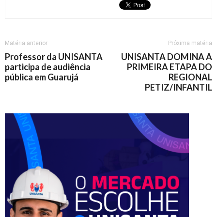
Matéria anterior
Próxima matéria
Professor da UNISANTA
UNISANTA DOMINA A
participa de audiência
PRIMEIRA ETAPA DO
pública em Guarujá
REGIONAL
PETIZ/INFANTIL