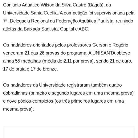
Conjunto Aquático Wilson da Silva Castro (Bagdá), da
Universidade Santa Cecília. A competição foi supervisionada pela
7ª. Delegacia Regional da Federação Aquática Paulista, reunindo
atletas da Baixada Santista, Capital e ABC.
Os nadadores orientados pelos professores Gerson e Rogério
venceram 21 das 26 provas do programa. A UNISANTA obteve
ainda 55 medalhas (média de 2,11 por prova), sendo 21 de ouro,
17 de prata e 17 de bronze.
Os nadadores da Universidade registraram também quatro
dobradinhas (primeiro e segundo lugares em uma mesma prova)
e nove pódios completos (os três primeiros lugares em uma
mesma prova).