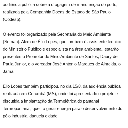
audiência pública sobre a dragagem de manutenção do porto,
realizada pela Companhia Docas do Estado de São Paulo
(Codesp).
O evento foi organizado pela Secretaria do Meio Ambiente
(Seman). Além de Élio Lopes, que também é assistente técnico
do Ministério Público e especialista na área ambiental, estarão
presentes o Promotor do Meio Ambiente de Santos, Daury de
Paula Junior, e o vereador José Antonio Marques de Almeida, o
Jama.
Élio Lopes também participou, no dia 15/8, da audiência pública
realizada em Corumbá (MS), onde foi apresentado o projeto e
discutida a implantação da Termelétrica do pantanal
Termopantanal, que irá gerar energia para o desenvolvimento do
pólo industrial daquela cidade.