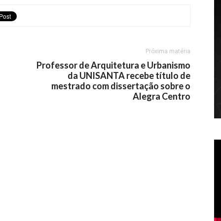
Próxima matéria
Professor de Arquitetura e Urbanismo
da UNISANTA recebe título de
mestrado com dissertação sobre o
Alegra Centro