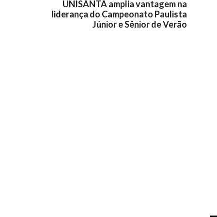
UNISANTA amplia vantagem na
liderança do Campeonato Paulista
Júnior e Sênior de Verão