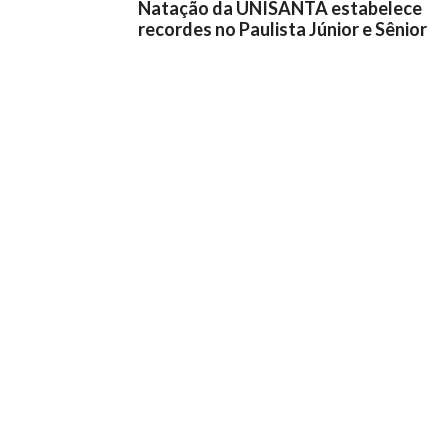
Natação da UNISANTA estabelece
recordes no Paulista Júnior e Sênior