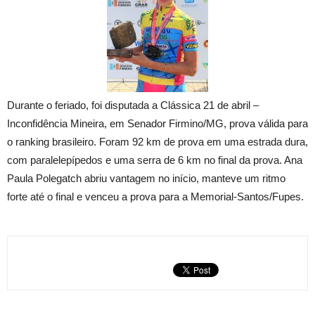
Durante o feriado, foi disputada a Clássica 21 de abril –
Inconfidência Mineira, em Senador Firmino/MG, prova válida para
o ranking brasileiro. Foram 92 km de prova em uma estrada dura,
com paralelepípedos e uma serra de 6 km no final da prova. Ana
Paula Polegatch abriu vantagem no início, manteve um ritmo
forte até o final e venceu a prova para a Memorial-Santos/Fupes.