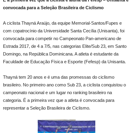
convocada para a Seleção Brasileira de Ciclismo
A ciclista Thayná Araújo, da equipe Memorial-Santos/Fupes e
com copatrocínio da Universidade Santa Cecília (Unisanta), foi
convocada para competir no Campeonato Pan-americano de
Estrada 2017, de 4 a 7/5, nas categorias Elite/Sub 23, em Santo
Domingo, na República Dominicana. A atleta é estudante da
Faculdade de Educação Física e Esporte (Fefesp) da Unisanta.
Thayná tem 20 anos e é uma das promessas do ciclismo
brasileiro. No primeiro ano como Sub 23, a ciclista conquistou o
campeonato nacional e um lugar no ranking brasileiro na
categoria. É a primeira vez que a atleta é convocada para
representar a Seleção Brasileira de Ciclismo.