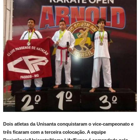
Dois atletas da Unisanta conquistaram o vice-campeonato e
três ficaram com a terceira colocação. A equipe