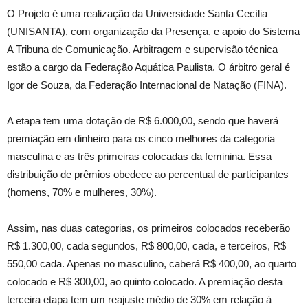
O Projeto é uma realização da Universidade Santa Cecília
(UNISANTA), com organização da Presença, e apoio do Sistema
A Tribuna de Comunicação. Arbitragem e supervisão técnica
estão a cargo da Federação Aquática Paulista. O árbitro geral é
Igor de Souza, da Federação Internacional de Natação (FINA).
A etapa tem uma dotação de R$ 6.000,00, sendo que haverá
premiação em dinheiro para os cinco melhores da categoria
masculina e as três primeiras colocadas da feminina. Essa
distribuição de prêmios obedece ao percentual de participantes
(homens, 70% e mulheres, 30%).
Assim, nas duas categorias, os primeiros colocados receberão
R$ 1.300,00, cada segundos, R$ 800,00, cada, e terceiros, R$
550,00 cada. Apenas no masculino, caberá R$ 400,00, ao quarto
colocado e R$ 300,00, ao quinto colocado. A premiação desta
terceira etapa tem um reajuste médio de 30% em relação à