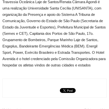
Travessia Oceânica Laje de Santos/Renata Câmara Agondi é
uma realização Universidade Santa Cecília (UNISANTA), com
organização da Presença e apoio do Sistema A Tribuna de
Comunicação, Governo do Estado de São Paulo (Secretaria de
Estado da Juventude e Esportes), Prefeitura Municipal de Santos
(Semes e CET), Capitania dos Portos de São Paulo, 17o.
Grupamento de Bombeiros, Parque Marinho Laje de Santos,
Engeplus, Bandeirante Emergências Médica (BEM). Energil
Sport, Power, Exército Brasileiro e Estrada Transportes. O Hotel
Avenida é o hotel credenciado pela Comissão Organizadora para
hospedar os atletas vindos de outras cidades e estados