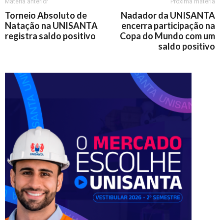
Matéria anterior
Próxima matéria
Torneio Absoluto de
Nadador da UNISANTA
Natação na UNISANTA
encerra participação na
registra saldo positivo
Copa do Mundo com um
saldo positivo