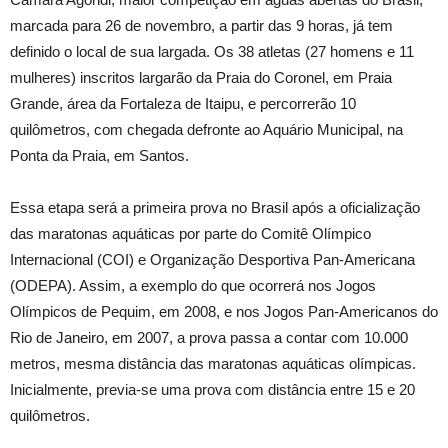
marcada para 26 de novembro, a partir das 9 horas, já tem
definido o local de sua largada. Os 38 atletas (27 homens e 11
mulheres) inscritos largarão da Praia do Coronel, em Praia
Grande, área da Fortaleza de Itaipu, e percorrerão 10
quilômetros, com chegada defronte ao Aquário Municipal, na
Ponta da Praia, em Santos.
Essa etapa será a primeira prova no Brasil após a oficialização
das maratonas aquáticas por parte do Comitê Olímpico
Internacional (COI) e Organização Desportiva Pan-Americana
(ODEPA). Assim, a exemplo do que ocorrerá nos Jogos
Olímpicos de Pequim, em 2008, e nos Jogos Pan-Americanos do
Rio de Janeiro, em 2007, a prova passa a contar com 10.000
metros, mesma distância das maratonas aquáticas olímpicas.
Inicialmente, previa-se uma prova com distância entre 15 e 20
quilômetros.