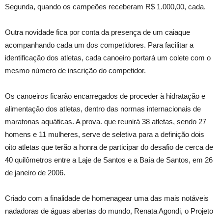
Segunda, quando os campeões receberam R$ 1.000,00, cada.
Outra novidade fica por conta da presença de um caiaque
acompanhando cada um dos competidores. Para facilitar a
identificação dos atletas, cada canoeiro portará um colete com o
mesmo número de inscrição do competidor.
Os canoeiros ficarão encarregados de proceder à hidratação e
alimentação dos atletas, dentro das normas internacionais de
maratonas aquáticas. A prova. que reunirá 38 atletas, sendo 27
homens e 11 mulheres, serve de seletiva para a definição dois
oito atletas que terão a honra de participar do desafio de cerca de
40 quilômetros entre a Laje de Santos e a Baía de Santos, em 26
de janeiro de 2006.
Criado com a finalidade de homenagear uma das mais notáveis
nadadoras de águas abertas do mundo, Renata Agondi, o Projeto