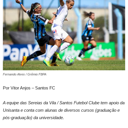
Fernando Alves / Grêmio FBPA
Por Vitor Anjos – Santos FC
A equipe das Sereias da Vila / Santos Futebol Clube tem apoio da
Unisanta e conta com alunas de diversos cursos (graduação e
pós-graduação) da universidade.