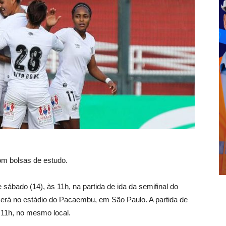
om bolsas de estudo.
sábado (14), às 11h, na partida de ida da semifinal do
erá no estádio do Pacaembu, em São Paulo. A partida de
 11h, no mesmo local.