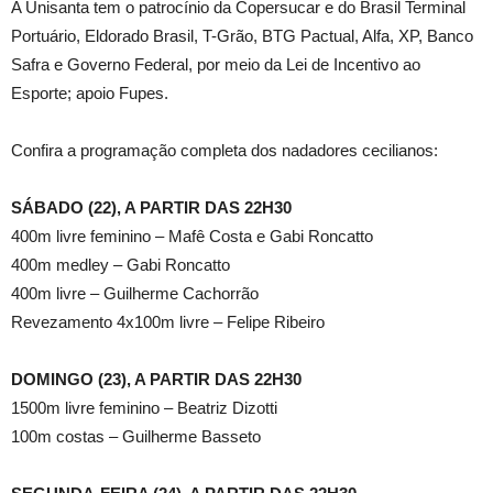
A Unisanta tem o patrocínio da Copersucar e do Brasil Terminal
Portuário, Eldorado Brasil, T-Grão, BTG Pactual, Alfa, XP, Banco
Safra e Governo Federal, por meio da Lei de Incentivo ao
Esporte; apoio Fupes.
Confira a programação completa dos nadadores cecilianos:
SÁBADO (22), A PARTIR DAS 22H30
400m livre feminino – Mafê Costa e Gabi Roncatto
400m medley – Gabi Roncatto
400m livre – Guilherme Cachorrão
Revezamento 4x100m livre – Felipe Ribeiro
DOMINGO (23), A PARTIR DAS 22H30
1500m livre feminino – Beatriz Dizotti
100m costas – Guilherme Basseto