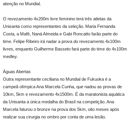
atenção no Mundial.
O revezamento 4x200m livre feminino terá três atletas da
Unisanta como representantes da seleção. Maria Fernanda
Costa, a Mafê, Naná Almeida e Gabi Roncatto farão parte do
time. Felipe Ribeiro irá nadar a prova do revezamento 4x100m
livres, enquanto Guilherme Basseto fará parte do time do 4x100m
medley.
Águas Abertas
Outra representante ceciliana no Mundial de Fukuoka é a
campeã olímpica Ana Marcela Cunha, que nadou as provas de
10km, 5km e revezamento 4x1500m. É da maratonista aquática
da Unisanta a única medalha do Brasil na competição. Ana
Marcela faturou o bronze na prova dos 5km, oito meses após
realizar sua cirurgia no ombro por conta de uma lesão.