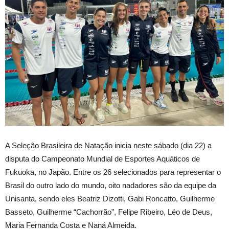
A Seleção Brasileira de Natação inicia neste sábado (dia 22) a
disputa do Campeonato Mundial de Esportes Aquáticos de
Fukuoka, no Japão. Entre os 26 selecionados para representar o
Brasil do outro lado do mundo, oito nadadores são da equipe da
Unisanta, sendo eles Beatriz Dizotti, Gabi Roncatto, Guilherme
Basseto, Guilherme “Cachorrão”, Felipe Ribeiro, Léo de Deus,
Maria Fernanda Costa e Naná Almeida.