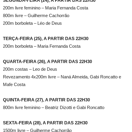
SEGUNDA-FEIRA (24), A PARTIR DAS 22H30
200m livre feminino – Maria Fernanda Costa
800m livre – Guilherme Cachorrão
200m borboleta – Léo de Deus
TERÇA-FEIRA (25), A PARTIR DAS 22H30
200m borboleta – Maria Fernanda Costa
QUARTA-FEIRA (26), A PARTIR DAS 22H30
200m costas – Leo de Deus
Revezamento 4x200m livre – Naná Almeida, Gabi Roncatto e
Mafe Costa
QUINTA-FEIRA (27), A PARTIR DAS 22H30
800m livre feminino – Beatriz Dizotti e Gabi Roncatto
SEXTA-FEIRA (28), A PARTIR DAS 22H30
1500m livre – Guilherme Cachorrão