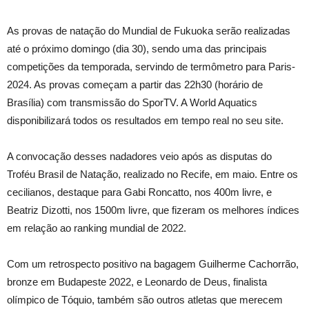
As provas de natação do Mundial de Fukuoka serão realizadas
até o próximo domingo (dia 30), sendo uma das principais
competições da temporada, servindo de termômetro para Paris-
2024. As provas começam a partir das 22h30 (horário de
Brasília) com transmissão do SporTV. A World Aquatics
disponibilizará todos os resultados em tempo real no seu site.
A convocação desses nadadores veio após as disputas do
Troféu Brasil de Natação, realizado no Recife, em maio. Entre os
cecilianos, destaque para Gabi Roncatto, nos 400m livre, e
Beatriz Dizotti, nos 1500m livre, que fizeram os melhores índices
em relação ao ranking mundial de 2022.
Com um retrospecto positivo na bagagem Guilherme Cachorrão,
bronze em Budapeste 2022, e Leonardo de Deus, finalista
olímpico de Tóquio, também são outros atletas que merecem