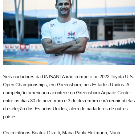
Seis nadadores da UNISANTA irão competir no 2022 Toyota U.S.
Open Championships, em Greensboro, nos Estados Unidos. A
competição americana acontece no Greensboro Aquatic Center
entre os dias 30 de novembro e 3 de dezembro e irá reunir atletas
da seleção dos Estados Unidos, além de nadadores de outros
países.
Os cecilianos Beatriz Dizotti, Maria Paula Heitmann, Naná