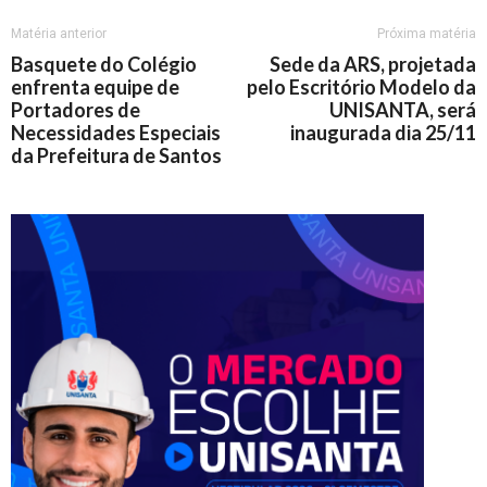
Matéria anterior
Próxima matéria
Basquete do Colégio
Sede da ARS, projetada
enfrenta equipe de
pelo Escritório Modelo da
Portadores de
UNISANTA, será
Necessidades Especiais
inaugurada dia 25/11
da Prefeitura de Santos