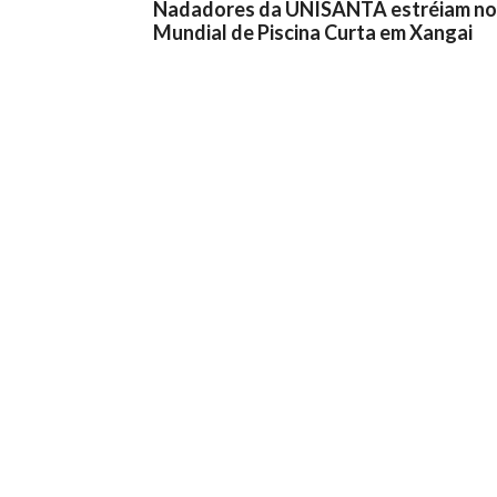
Nadadores da UNISANTA estréiam no
Mundial de Piscina Curta em Xangai