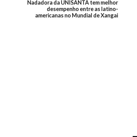
Nadadora da UNISANTA tem melhor
desempenho entre as latino-
americanas no Mundial de Xangai