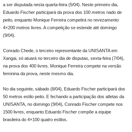
a ser disputada nesta quarta-feira (5/04). Neste primeiro dia,
Eduardo Fischer participará da prova dos 100 metros nado de
peito, enquanto Monique Ferreira competirá no revezamento
4×200 metros livres. A competição se estende até domingo
(9/04).
Conrado Chede, o terceiro representante da UNISANTA em
Xangai, só atuará no terceiro dia de disputas, sexta-feira (7/04),
na prova dos 400 livres. Monique Ferreira compete na versão
feminina da prova, neste mesmo dia.
No dia seguinte, sábado (8/04), Eduardo Fischer participará dos
50 metros estilo peito. E fechando a participação dos atletas da
UNISANTA, no domingo (9/04), Conrado Fischer compete nos
1500 livres, enquanto Eduardo Fischer compõe a equipe
brasileira do 4×100 quatro estilos.