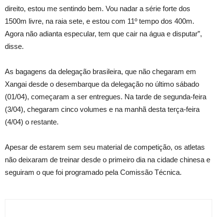
direito, estou me sentindo bem. Vou nadar a série forte dos
1500m livre, na raia sete, e estou com 11º tempo dos 400m.
Agora não adianta especular, tem que cair na água e disputar”,
disse.
As bagagens da delegação brasileira, que não chegaram em
Xangai desde o desembarque da delegação no último sábado
(01/04), começaram a ser entregues. Na tarde de segunda-feira
(3/04), chegaram cinco volumes e na manhã desta terça-feira
(4/04) o restante.
Apesar de estarem sem seu material de competição, os atletas
não deixaram de treinar desde o primeiro dia na cidade chinesa e
seguiram o que foi programado pela Comissão Técnica.