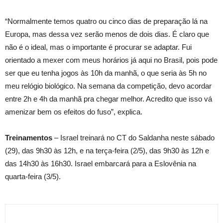
“Normalmente temos quatro ou cinco dias de preparação lá na
Europa, mas dessa vez serão menos de dois dias. É claro que
não é o ideal, mas o importante é procurar se adaptar. Fui
orientado a mexer com meus horários já aqui no Brasil, pois pode
ser que eu tenha jogos às 10h da manhã, o que seria às 5h no
meu relógio biológico. Na semana da competição, devo acordar
entre 2h e 4h da manhã pra chegar melhor. Acredito que isso vá
amenizar bem os efeitos do fuso”, explica.
Treinamentos
– Israel treinará no CT do Saldanha neste sábado
(29), das 9h30 às 12h, e na terça-feira (2/5), das 9h30 às 12h e
das 14h30 às 16h30. Israel embarcará para a Eslovênia na
quarta-feira (3/5).