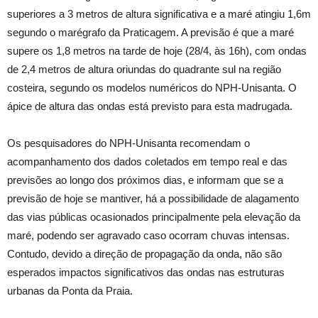
superiores a 3 metros de altura significativa e a maré atingiu 1,6m
segundo o marégrafo da Praticagem. A previsão é que a maré
supere os 1,8 metros na tarde de hoje (28/4, às 16h), com ondas
de 2,4 metros de altura oriundas do quadrante sul na região
costeira, segundo os modelos numéricos do NPH-Unisanta. O
ápice de altura das ondas está previsto para esta madrugada.
Os pesquisadores do NPH-Unisanta recomendam o
acompanhamento dos dados coletados em tempo real e das
previsões ao longo dos próximos dias, e informam que se a
previsão de hoje se mantiver, há a possibilidade de alagamento
das vias públicas ocasionados principalmente pela elevação da
maré, podendo ser agravado caso ocorram chuvas intensas.
Contudo, devido a direção de propagação da onda, não são
esperados impactos significativos das ondas nas estruturas
urbanas da Ponta da Praia.