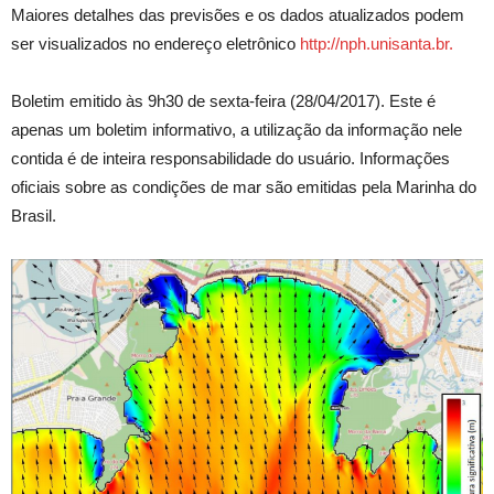
Maiores detalhes das previsões e os dados atualizados podem
ser visualizados no endereço eletrônico
http://nph.unisanta.br.
Boletim emitido às 9h30 de sexta-feira (28/04/2017). Este é
apenas um boletim informativo, a utilização da informação nele
contida é de inteira responsabilidade do usuário. Informações
oficiais sobre as condições de mar são emitidas pela Marinha do
Brasil.