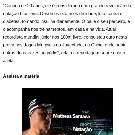
“Carioca de 20 anos, ele é considerado uma grande revelação da
natação brasileira. Desde os oito anos de idade, luta contra o
diabetes, tomando insulina diariamente. O pai é o seu parceiro, e
o acompanha nos treinamentos, em casa e na vida. Atual
recordista mundial júnior nos 100m livre, conquistou ouro nesta
prova nos Jogos Mundiais da Juventude, na China, onde subiu
outras duas vezes ao pódio”, relata a reportagem sobre nosso
atleta.
Assista a matéria