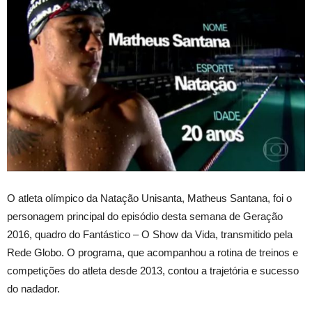
O atleta olímpico da Natação Unisanta, Matheus Santana, foi o
personagem principal do episódio desta semana de Geração
2016, quadro do Fantástico – O Show da Vida, transmitido pela
Rede Globo. O programa, que acompanhou a rotina de treinos e
competições do atleta desde 2013, contou a trajetória e sucesso
do nadador.