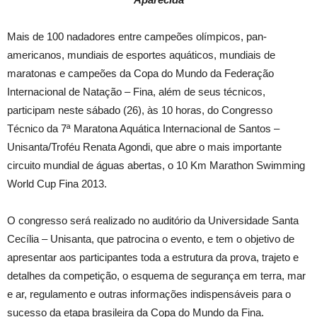
Mais de 100 nadadores entre campeões olímpicos, pan-
americanos, mundiais de esportes aquáticos, mundiais de
maratonas e campeões da Copa do Mundo da Federação
Internacional de Natação – Fina, além de seus técnicos,
participam neste sábado (26), às 10 horas, do Congresso
Técnico da 7ª Maratona Aquática Internacional de Santos –
Unisanta/Troféu Renata Agondi, que abre o mais importante
circuito mundial de águas abertas, o 10 Km Marathon Swimming
World Cup Fina 2013.
O congresso será realizado no auditório da Universidade Santa
Cecília – Unisanta, que patrocina o evento, e tem o objetivo de
apresentar aos participantes toda a estrutura da prova, trajeto e
detalhes da competição, o esquema de segurança em terra, mar
e ar, regulamento e outras informações indispensáveis para o
sucesso da etapa brasileira da Copa do Mundo da Fina.