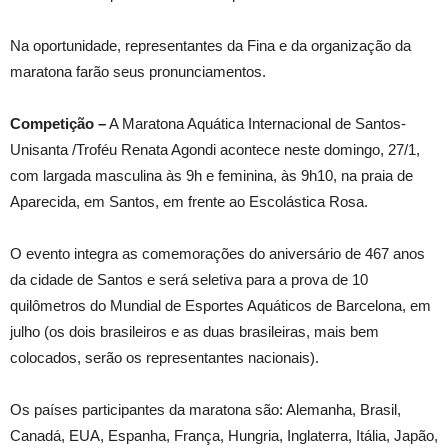
Na oportunidade, representantes da Fina e da organização da
maratona farão seus pronunciamentos.
Competição –
A Maratona Aquática Internacional de Santos-
Unisanta /Troféu Renata Agondi acontece neste domingo, 27/1,
com largada masculina às 9h e feminina, às 9h10, na praia de
Aparecida, em Santos, em frente ao Escolástica Rosa.
O evento integra as comemorações do aniversário de 467 anos
da cidade de Santos e será seletiva para a prova de 10
quilômetros do Mundial de Esportes Aquáticos de Barcelona, em
julho (os dois brasileiros e as duas brasileiras, mais bem
colocados, serão os representantes nacionais).
Os países participantes da maratona são: Alemanha, Brasil,
Canadá, EUA, Espanha, França, Hungria, Inglaterra, Itália, Japão,