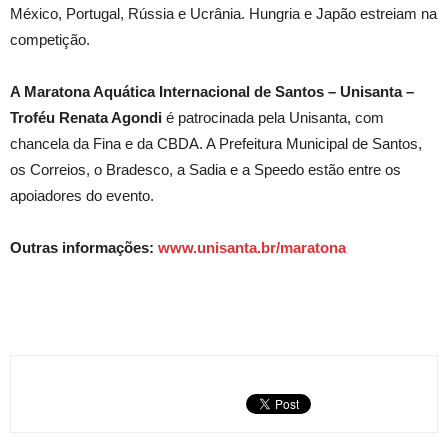
México, Portugal, Rússia e Ucrânia. Hungria e Japão estreiam na
competição.
A Maratona Aquática Internacional de Santos – Unisanta –
Troféu Renata Agondi
é patrocinada pela Unisanta, com
chancela da Fina e da CBDA. A Prefeitura Municipal de Santos,
os Correios, o Bradesco, a Sadia e a Speedo estão entre os
apoiadores do evento.
Outras informações:
www.unisanta.br/maratona