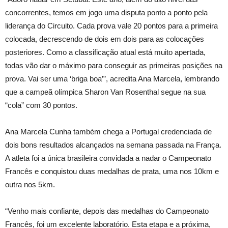
concorrentes, temos em jogo uma disputa ponto a ponto pela
liderança do Circuito. Cada prova vale 20 pontos para a primeira
colocada, decrescendo de dois em dois para as colocações
posteriores. Como a classificação atual está muito apertada,
todas vão dar o máximo para conseguir as primeiras posições na
prova. Vai ser uma ‘briga boa’”, acredita Ana Marcela, lembrando
que a campeã olímpica Sharon Van Rosenthal segue na sua
“cola” com 30 pontos.
Ana Marcela Cunha também chega a Portugal credenciada de
dois bons resultados alcançados na semana passada na França.
A atleta foi a única brasileira convidada a nadar o Campeonato
Francês e conquistou duas medalhas de prata, uma nos 10km e
outra nos 5km.
“Venho mais confiante, depois das medalhas do Campeonato
Francês, foi um excelente laboratório. Esta etapa e a próxima,