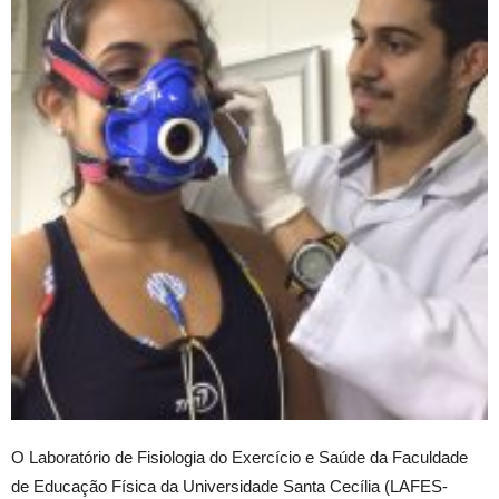
O Laboratório de Fisiologia do Exercício e Saúde da Faculdade
de Educação Física da Universidade Santa Cecília (LAFES-