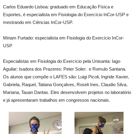
Carlos Eduardo Lisboa: graduado em Educação Física e
Esportes, é especialista em Fisiologia do Exercício InCor-USP e
mestrando em Ciências InCor-USP.
Miriam Furtado: especialista em Fisiologia do Exercício InCor-
USP
Especialistas em Fisiologia do Exercício pela Unisanta: Iago
Aguilar; Isadora dos Prazeres: Peter Soler: e Romulo Santana.
Os alunos que compõe o LAFES são: Luigi Picoli, Ingride Xavier,
Gabriela, Raquel, Tatiana Gonçalves, Roseli Ines, Claudio Silva,
Mariana, Tauan Dantas. Eles desenvolvem projetos no laboratório
e já apresentaram trabalhos em congressos nacionais.