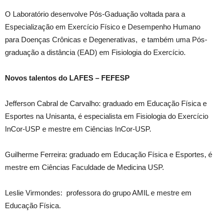
O Laboratório desenvolve Pós-Gaduação voltada para a
Especialização em Exercício Físico e Desempenho Humano
para Doenças Crônicas e Degenerativas, e também uma Pós-
graduação a distância (EAD) em Fisiologia do Exercício.
Novos talentos do LAFES – FEFESP
Jefferson Cabral de Carvalho: graduado em Educação Física e
Esportes na Unisanta, é especialista em Fisiologia do Exercício
InCor-USP e mestre em Ciências InCor-USP.
Guilherme Ferreira: graduado em Educação Física e Esportes, é
mestre em Ciências Faculdade de Medicina USP.
Leslie Virmondes: professora do grupo AMIL e mestre em
Educação Física.