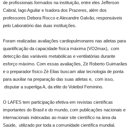
de profissionais formados na instituição, entre eles Jefferson
Cabral, Iago Aguilar e Isadora dos Prazeres, além dos
professores Debora Rocco e Alexandre Galvão, responsáveis
pelo Laboratório das duas instituições.
Foram realizadas avaliações cardiopulmonares nas atletas para
quantificação da capacidade física máxima (VO2max), com
detecção das variáveis metabólicas e ventilatórias durante
esforço máximo. Com essas avaliações, Zé Roberto Guimarães
e o preparador físico Zé Elias buscam aliar tecnologia de ponta
para auxiliar na preparação das suas atletas e, com isso,
disputar a superliga A, da elite do Voleibol Feminino.
O LAFES tem participação efetiva em revistas científicas
importantes do Brasil e do mundo, com publicações nacionais e
internacionais indexadas ao maior site científico na área da
Saúde, utilizado por toda a comunidade científica mundial.