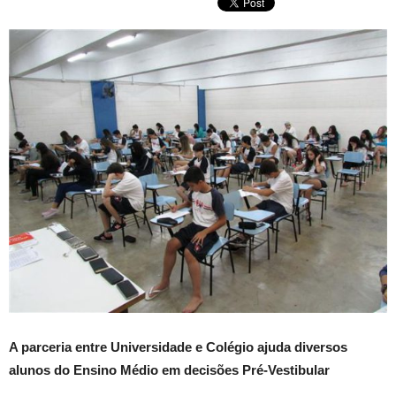
A parceria entre Universidade e Colégio ajuda diversos
alunos do Ensino Médio em decisões Pré-Vestibular