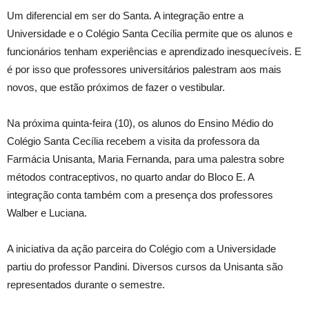
Um diferencial em ser do Santa. A integração entre a
Universidade e o Colégio Santa Cecília permite que os alunos e
funcionários tenham experiências e aprendizado inesquecíveis. E
é por isso que professores universitários palestram aos mais
novos, que estão próximos de fazer o vestibular.
Na próxima quinta-feira (10), os alunos do Ensino Médio do
Colégio Santa Cecília recebem a visita da professora da
Farmácia Unisanta, Maria Fernanda, para uma palestra sobre
métodos contraceptivos, no quarto andar do Bloco E. A
integração conta também com a presença dos professores
Walber e Luciana.
A iniciativa da ação parceira do Colégio com a Universidade
partiu do professor Pandini. Diversos cursos da Unisanta são
representados durante o semestre.