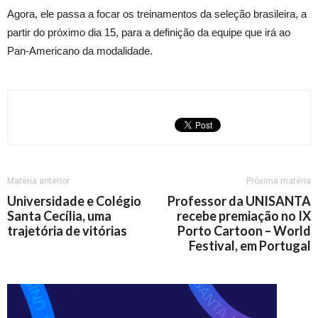
Agora, ele passa a focar os treinamentos da seleção brasileira, a
partir do próximo dia 15, para a definição da equipe que irá ao
Pan-Americano da modalidade.
Matéria anterior
Próxima matéria
Universidade e Colégio
Professor da UNISANTA
Santa Cecília, uma
recebe premiação no IX
trajetória de vitórias
Porto Cartoon – World
Festival, em Portugal