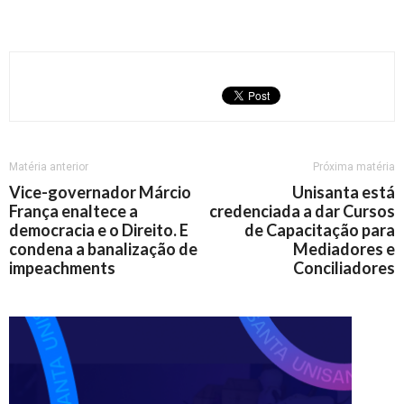
Matéria anterior
Próxima matéria
Vice-governador Márcio
Unisanta está
França enaltece a
credenciada a dar Cursos
democracia e o Direito. E
de Capacitação para
condena a banalização de
Mediadores e
impeachments
Conciliadores