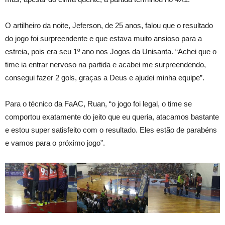
O artilheiro da noite, Jeferson, de 25 anos, falou que o resultado
do jogo foi surpreendente e que estava muito ansioso para a
estreia, pois era seu 1º ano nos Jogos da Unisanta. “Achei que o
time ia entrar nervoso na partida e acabei me surpreendendo,
consegui fazer 2 gols, graças a Deus e ajudei minha equipe”.
Para o técnico da FaAC, Ruan, “o jogo foi legal, o time se
comportou exatamente do jeito que eu queria, atacamos bastante
e estou super satisfeito com o resultado. Eles estão de parabéns
e vamos para o próximo jogo”.