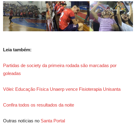
Leia também:
Partidas de society da primeira rodada são marcadas por
goleadas
Vôlei: Educação Física Unaerp vence Fisioterapia Unisanta
Confira todos os resultados da noite
Outras notícias no
Santa Portal