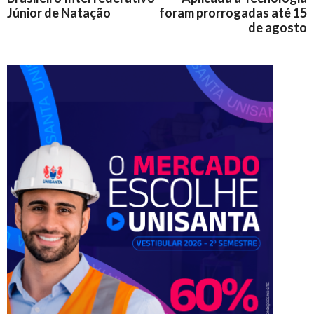
Júnior de Natação
foram prorrogadas até 15
de agosto