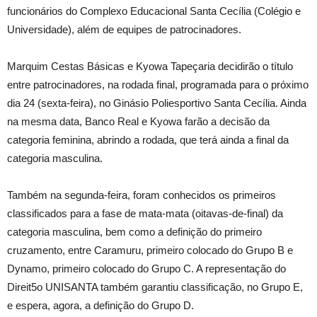
funcionários do Complexo Educacional Santa Cecília (Colégio e
Universidade), além de equipes de patrocinadores.
Marquim Cestas Básicas e Kyowa Tapeçaria decidirão o título
entre patrocinadores, na rodada final, programada para o próximo
dia 24 (sexta-feira), no Ginásio Poliesportivo Santa Cecília. Ainda
na mesma data, Banco Real e Kyowa farão a decisão da
categoria feminina, abrindo a rodada, que terá ainda a final da
categoria masculina.
Também na segunda-feira, foram conhecidos os primeiros
classificados para a fase de mata-mata (oitavas-de-final) da
categoria masculina, bem como a definição do primeiro
cruzamento, entre Caramuru, primeiro colocado do Grupo B e
Dynamo, primeiro colocado do Grupo C. A representação do
Direit5o UNISANTA também garantiu classificação, no Grupo E,
e espera, agora, a definição do Grupo D.