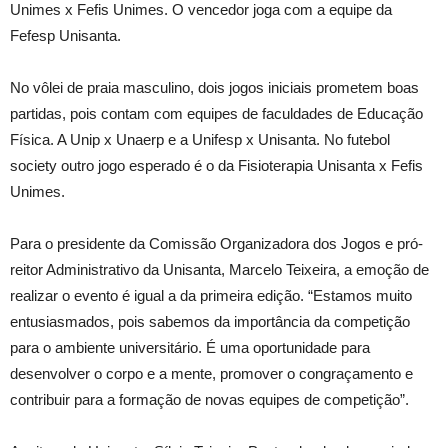
Unimes x Fefis Unimes. O vencedor joga com a equipe da
Fefesp Unisanta.
No vôlei de praia masculino, dois jogos iniciais prometem boas
partidas, pois contam com equipes de faculdades de Educação
Física. A Unip x Unaerp e a Unifesp x Unisanta. No futebol
society outro jogo esperado é o da Fisioterapia Unisanta x Fefis
Unimes.
Para o presidente da Comissão Organizadora dos Jogos e pró-
reitor Administrativo da Unisanta, Marcelo Teixeira, a emoção de
realizar o evento é igual a da primeira edição. “Estamos muito
entusiasmados, pois sabemos da importância da competição
para o ambiente universitário. É uma oportunidade para
desenvolver o corpo e a mente, promover o congraçamento e
contribuir para a formação de novas equipes de competição”.