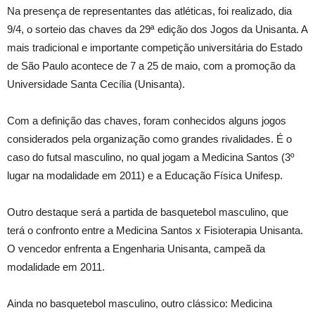
Na presença de representantes das atléticas, foi realizado, dia
9/4, o sorteio das chaves da 29ª edição dos Jogos da Unisanta. A
mais tradicional e importante competição universitária do Estado
de São Paulo acontece de 7 a 25 de maio, com a promoção da
Universidade Santa Cecília (Unisanta).
Com a definição das chaves, foram conhecidos alguns jogos
considerados pela organização como grandes rivalidades. É o
caso do futsal masculino, no qual jogam a Medicina Santos (3º
lugar na modalidade em 2011) e a Educação Física Unifesp.
Outro destaque será a partida de basquetebol masculino, que
terá o confronto entre a Medicina Santos x Fisioterapia Unisanta.
O vencedor enfrenta a Engenharia Unisanta, campeã da
modalidade em 2011.
Ainda no basquetebol masculino, outro clássico: Medicina