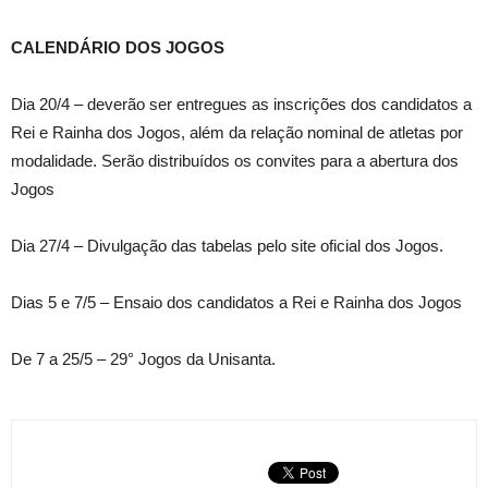
CALENDÁRIO DOS JOGOS
Dia 20/4 – deverão ser entregues as inscrições dos candidatos a
Rei e Rainha dos Jogos, além da relação nominal de atletas por
modalidade. Serão distribuídos os convites para a abertura dos
Jogos
Dia 27/4 – Divulgação das tabelas pelo site oficial dos Jogos.
Dias 5 e 7/5 – Ensaio dos candidatos a Rei e Rainha dos Jogos
De 7 a 25/5 – 29° Jogos da Unisanta.