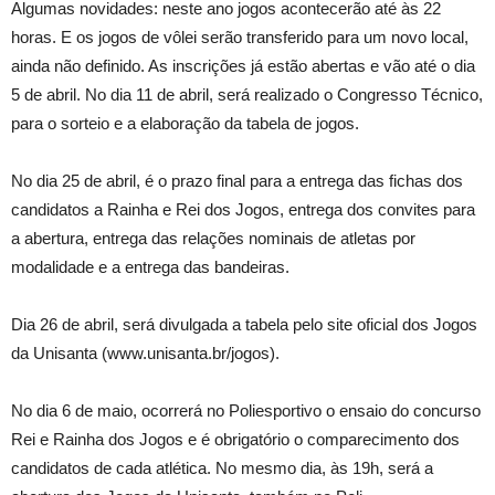
Algumas novidades: neste ano jogos acontecerão até às 22
horas. E os jogos de vôlei serão transferido para um novo local,
ainda não definido. As inscrições já estão abertas e vão até o dia
5 de abril. No dia 11 de abril, será realizado o Congresso Técnico,
para o sorteio e a elaboração da tabela de jogos.
No dia 25 de abril, é o prazo final para a entrega das fichas dos
candidatos a Rainha e Rei dos Jogos, entrega dos convites para
a abertura, entrega das relações nominais de atletas por
modalidade e a entrega das bandeiras.
Dia 26 de abril, será divulgada a tabela pelo site oficial dos Jogos
da Unisanta (www.unisanta.br/jogos).
No dia 6 de maio, ocorrerá no Poliesportivo o ensaio do concurso
Rei e Rainha dos Jogos e é obrigatório o comparecimento dos
candidatos de cada atlética. No mesmo dia, às 19h, será a