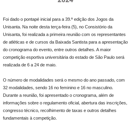
Foi dado o pontapé inicial para a 39.ª edição dos Jogos da
Unisanta. Na noite desta terça-feira (5), no Consistório da
Unisanta, foi realizada a primeira reunião com os representantes
de atléticas e de cursos da Baixada Santista para a apresentação
do cronograma do evento, entre outros detalhes. A maior
competição esportiva universitária do estado de São Paulo será
realizada de 6 a 24 de maio.
O número de modalidades será o mesmo do ano passado, com
32 modalidades, sendo 16 no feminino e 16 no masculino.
Durante a reunião, foi apresentado o cronograma, além de
informações sobre o regulamento oficial, abertura das inscrições,
congresso técnico, recolhimento de taxas e outros detalhes
fundamentais à competição.