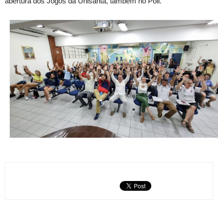
abertura dos Jogos da Unisanta, também no Poli.