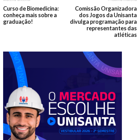
Curso de Biomedicina:
Comissão Organizadora
conheça mais sobre a
dos Jogos da Unisanta
graduação!
divulga programação para
representantes das
atléticas