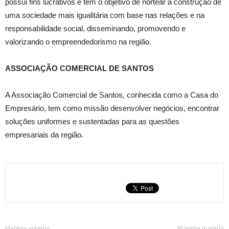
possui fins lucrativos e tem o objetivo de nortear a construção de
uma sociedade mais igualitária com base nas relações e na
responsabilidade social, disseminando, promovendo e
valorizando o empreendedorismo na região.
ASSOCIAÇÃO COMERCIAL DE SANTOS
A Associação Comercial de Santos, conhecida como a Casa do
Empresário, tem como missão desenvolver negócios, encontrar
soluções uniformes e sustentadas para as questões
empresariais da região.
Matéria anterior
Próxima matéria