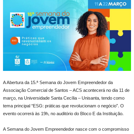
A Abertura da 15.ª Semana do Jovem Empreendedor da
Associação Comercial de Santos – ACS acontecerá no dia 11 de
março, na Universidade Santa Cecília – Unisanta, tendo como
tema principal “ESG: práticas que revolucionam o negócio”. O
evento ocorrerá às 19h, no auditório do Bloco E da Instituição.
A Semana do Jovem Empreendedor nasce com o compromisso