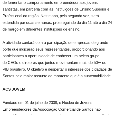
de fomentar o comportamento empreendedor aos jovens
santistas, em parceria com as Instituições de Ensino Superior e
Profissional da região. Neste ano, pela segunda vez, será
estendida por duas semanas, prosseguindo do dia 11 até o dia 24
de março em diferentes instituições de ensino.
A atividade contará com a participação de empresas de grande
porte que
indicarão seus representantes, proporcionando aos
participantes a oportunidade de conhecer um seleto grupo
de CEOs e diretores que juntos movimentam mais de 50% do
PIB brasileiro. O objetivo é despertar o interesse dos cidadãos de
Santos pelo maior assunto do momento que é a sustentabilidade.
ACS JOVEM
Fundado em 01 de julho de 2008, o Núcleo de Jovens
Empreendedores da Associação Comercial de Santos não