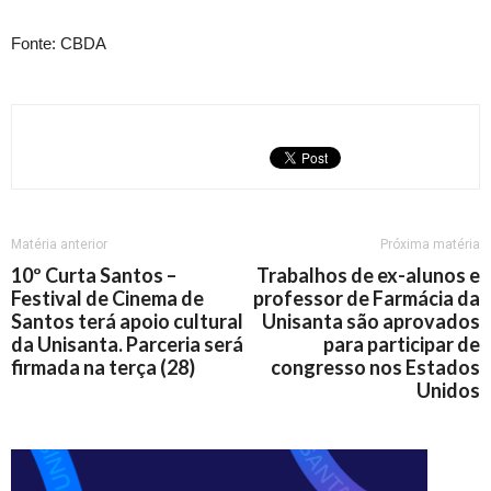
Fonte: CBDA
Matéria anterior
Próxima matéria
10º Curta Santos –
Trabalhos de ex-alunos e
Festival de Cinema de
professor de Farmácia da
Santos terá apoio cultural
Unisanta são aprovados
da Unisanta. Parceria será
para participar de
firmada na terça (28)
congresso nos Estados
Unidos