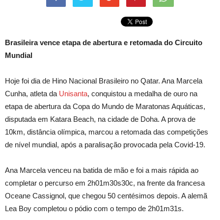
Brasileira vence etapa de abertura e retomada do Circuito
Mundial
Hoje foi dia de Hino Nacional Brasileiro no Qatar. Ana Marcela
Cunha, atleta da
Unisanta
, conquistou a medalha de ouro na
etapa de abertura da Copa do Mundo de Maratonas Aquáticas,
disputada em Katara Beach, na cidade de Doha. A prova de
10km, distância olímpica, marcou a retomada das competições
de nível mundial, após a paralisação provocada pela Covid-19.
Ana Marcela venceu na batida de mão e foi a mais rápida ao
completar o percurso em 2h01m30s30c, na frente da francesa
Oceane Cassignol, que chegou 50 centésimos depois. A alemã
Lea Boy completou o pódio com o tempo de 2h01m31s.