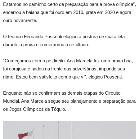
Estamos no caminho certo da preparação para a prova olímpica”,
encerrou a baiana que foi ouro em 2019, prata em 2020 e agora
ouro novamente.
O técnico Fernando Possenti elogiou a postura de sua atleta
durante a prova e comemorou o resultado.
“Começamos com o pé direito. Ana Marcela fez uma prova boa,
foi corajosa e nadou na frente das adversárias, impondo seu
ritmo. Estou bem satisfeito com o que vi”, elogiou Possenti.
Enquanto não se confirmam as demais etapas do Circuito
Mundial, Ana Marcela segue seu planejamento e preparação para
os Jogos Olímpicos de Tóquio.