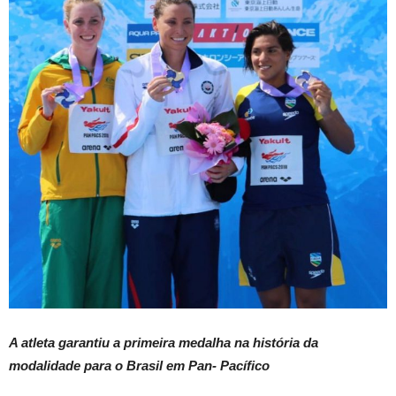
A atleta garantiu a primeira medalha na história da
modalidade para o Brasil em Pan- Pacífico