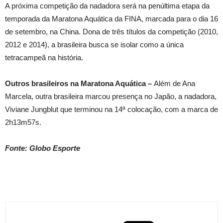
A próxima competição da nadadora será na penúltima etapa da
temporada da Maratona Aquática da FINA, marcada para o dia 16
de setembro, na China. Dona de três títulos da competição (2010,
2012 e 2014), a brasileira busca se isolar como a única
tetracampeã na história.
Outros brasileiros na Maratona Aquática –
Além de Ana
Marcela, outra brasileira marcou presença no Japão, a nadadora,
Viviane Jungblut que terminou na 14ª colocação, com a marca de
2h13m57s.
Fonte: Globo Esporte