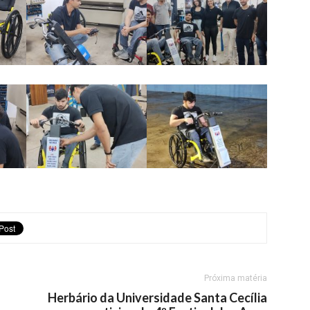
Próxima matéria
Herbário da Universidade Santa Cecília