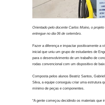
Orientado pelo docente Carlos Moino, o projeto
entregue no dia 06 de setembro.
Fazer a diferença e impactar positivamente a v
inicial que uniu um grupo de estudantes de En
para o desenvolvimento de um trabalho de conc
rodas convencional com um dispositivo de baix
Composta pelos alunos Beatriz Santos, Gabriel 
Silva, a equipe conseguiu criar uma estrutura q
mínimo de peças e componentes.
“A gente começou decidindo os materiais que i