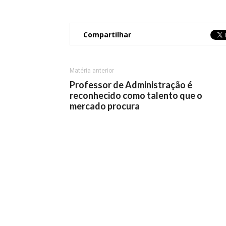
Compartilhar
Matéria anterior
Professor de Administração é
reconhecido como talento que o
mercado procura