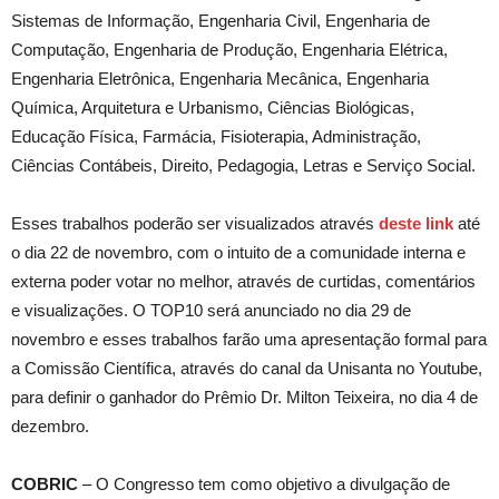
Sistemas de Informação, Engenharia Civil, Engenharia de
Computação, Engenharia de Produção, Engenharia Elétrica,
Engenharia Eletrônica, Engenharia Mecânica, Engenharia
Química, Arquitetura e Urbanismo, Ciências Biológicas,
Educação Física, Farmácia, Fisioterapia, Administração,
Ciências Contábeis, Direito, Pedagogia, Letras e Serviço Social.
Esses trabalhos poderão ser visualizados através
deste link
até
o dia 22 de novembro, com o intuito de a comunidade interna e
externa poder votar no melhor, através de curtidas, comentários
e visualizações. O TOP10 será anunciado no dia 29 de
novembro e esses trabalhos farão uma apresentação formal para
a Comissão Científica, através do canal da Unisanta no Youtube,
para definir o ganhador do Prêmio Dr. Milton Teixeira, no dia 4 de
dezembro.
COBRIC
– O Congresso tem como objetivo a divulgação de