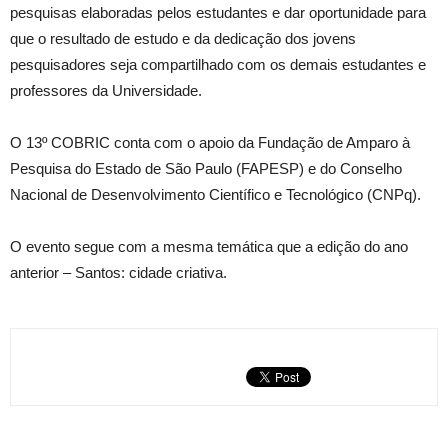
pesquisas elaboradas pelos estudantes e dar oportunidade para
que o resultado de estudo e da dedicação dos jovens
pesquisadores seja compartilhado com os demais estudantes e
professores da Universidade.
O 13º COBRIC conta com o apoio da Fundação de Amparo à
Pesquisa do Estado de São Paulo (FAPESP) e do Conselho
Nacional de Desenvolvimento Científico e Tecnológico (CNPq).
O evento segue com a mesma temática que a edição do ano
anterior – Santos: cidade criativa.