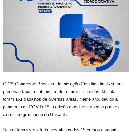
O 13º Congresso Brasileiro de Iniciação Científica finalizou sua
primeira etapa: a submissão de resumos e vídeos. No total,
foram 151 trabalhos de diversas áreas. Neste ano, devido à
pandemia da COVID-19, a edição é on-line e apenas para os
alunos de graduação da Unisanta.
Submeteram seus trabalhos alunos dos 19 cursos a seguir: