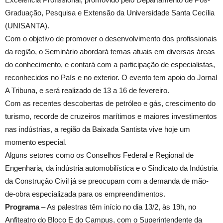
Graduação, Pesquisa e Extensão da Universidade Santa Cecília
(UNISANTA).
Com o objetivo de promover o desenvolvimento dos profissionais
da região, o Seminário abordará temas atuais em diversas áreas
do conhecimento, e contará com a participação de especialistas,
reconhecidos no País e no exterior. O evento tem apoio do Jornal
A Tribuna, e será realizado de 13 a 16 de fevereiro.
Com as recentes descobertas de petróleo e gás, crescimento do
turismo, recorde de cruzeiros marítimos e maiores investimentos
nas indústrias, a região da Baixada Santista vive hoje um
momento especial.
Alguns setores como os Conselhos Federal e Regional de
Engenharia, da indústria automobilística e o Sindicato da Indústria
da Construção Civil já se preocupam com a demanda de mão-
de-obra especializada para os empreendimentos.
Programa
– As palestras têm início no dia 13/2, às 19h, no
Anfiteatro do Bloco E do Campus, com o Superintendente da