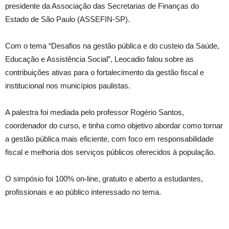
presidente da Associação das Secretarias de Finanças do
Estado de São Paulo (ASSEFIN-SP).
Com o tema “Desafios na gestão pública e do custeio da Saúde,
Educação e Assistência Social”, Leocadio falou sobre as
contribuições ativas para o fortalecimento da gestão fiscal e
institucional nos municípios paulistas.
A palestra foi mediada pelo professor Rogério Santos,
coordenador do curso, e tinha como objetivo abordar como tornar
a gestão pública mais eficiente, com foco em responsabilidade
fiscal e melhoria dos serviços públicos oferecidos à população.
O simpósio foi 100% on-line, gratuito e aberto a estudantes,
profissionais e ao público interessado no tema.