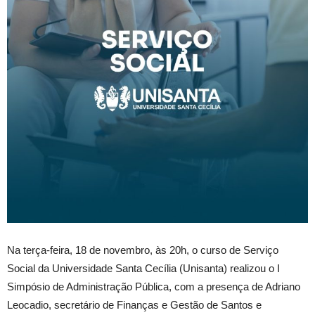
Na terça-feira, 18 de novembro, às 20h, o curso de Serviço
Social da Universidade Santa Cecília (Unisanta) realizou o I
Simpósio de Administração Pública, com a presença de Adriano
Leocadio, secretário de Finanças e Gestão de Santos e