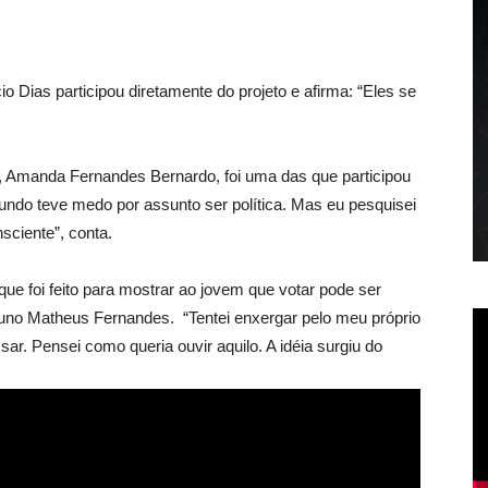
Dias participou diretamente do projeto e afirma: “Eles se
, Amanda Fernandes Bernardo, foi uma das que participou
do teve medo por assunto ser política. Mas eu pesquisei
sciente”, conta.
 que foi feito para mostrar ao jovem que votar pode ser
 aluno Matheus Fernandes. “Tentei enxergar pelo meu próprio
ar. Pensei como queria ouvir aquilo. A idéia surgiu do