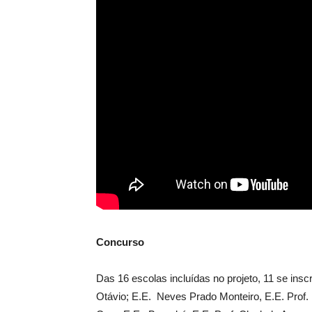
Concurso
Das 16 escolas incluídas no projeto, 11 se insc
Otávio; E.E. Neves Prado Monteiro, E.E. Prof. 