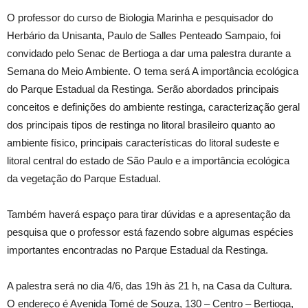
O professor do curso de Biologia Marinha e pesquisador do
Herbário da Unisanta, Paulo de Salles Penteado Sampaio, foi
convidado pelo Senac de Bertioga a dar uma palestra durante a
Semana do Meio Ambiente. O tema será A importância ecológica
do Parque Estadual da Restinga. Serão abordados principais
conceitos e definições do ambiente restinga, caracterização geral
dos principais tipos de restinga no litoral brasileiro quanto ao
ambiente físico, principais características do litoral sudeste e
litoral central do estado de São Paulo e a importância ecológica
da vegetação do Parque Estadual.
Também haverá espaço para tirar dúvidas e a apresentação da
pesquisa que o professor está fazendo sobre algumas espécies
importantes encontradas no Parque Estadual da Restinga.
A palestra será no dia 4/6, das 19h às 21 h, na Casa da Cultura.
O endereço é Avenida Tomé de Souza, 130 – Centro – Bertioga,