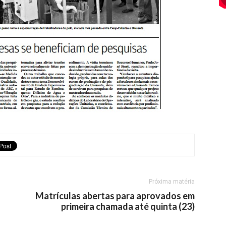
Próxima matéria
Matrículas abertas para aprovados em
primeira chamada até quinta (23)