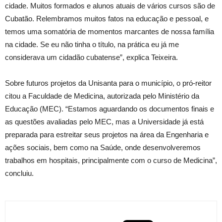
cidade. Muitos formados e alunos atuais de vários cursos são de
Cubatão. Relembramos muitos fatos na educação e pessoal, e
temos uma somatória de momentos marcantes de nossa família
na cidade. Se eu não tinha o título, na prática eu já me
considerava um cidadão cubatense”, explica Teixeira.
Sobre futuros projetos da Unisanta para o município, o pró-reitor
citou a Faculdade de Medicina, autorizada pelo Ministério da
Educação (MEC). “Estamos aguardando os documentos finais e
as questões avaliadas pelo MEC, mas a Universidade já está
preparada para estreitar seus projetos na área da Engenharia e
ações sociais, bem como na Saúde, onde desenvolveremos
trabalhos em hospitais, principalmente com o curso de Medicina”,
concluiu.