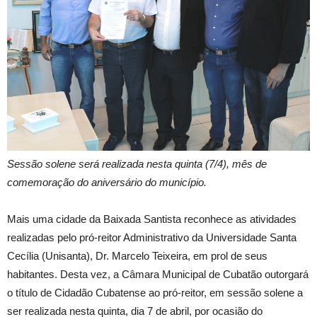
Sessão solene será realizada nesta quinta (7/4), mês de
comemoração do aniversário do município.
Mais uma cidade da Baixada Santista reconhece as atividades
realizadas pelo pró-reitor Administrativo da Universidade Santa
Cecília (Unisanta), Dr. Marcelo Teixeira, em prol de seus
habitantes. Desta vez, a Câmara Municipal de Cubatão outorgará
o título de Cidadão Cubatense ao pró-reitor, em sessão solene a
ser realizada nesta quinta, dia 7 de abril, por ocasião do