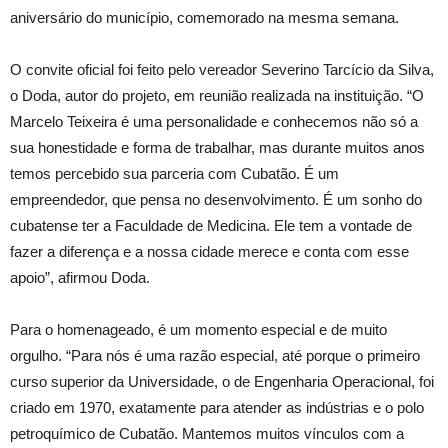
aniversário do município, comemorado na mesma semana.
O convite oficial foi feito pelo vereador Severino Tarcício da Silva,
o Doda, autor do projeto, em reunião realizada na instituição. “O
Marcelo Teixeira é uma personalidade e conhecemos não só a
sua honestidade e forma de trabalhar, mas durante muitos anos
temos percebido sua parceria com Cubatão. É um
empreendedor, que pensa no desenvolvimento. É um sonho do
cubatense ter a Faculdade de Medicina. Ele tem a vontade de
fazer a diferença e a nossa cidade merece e conta com esse
apoio”, afirmou Doda.
Para o homenageado, é um momento especial e de muito
orgulho. “Para nós é uma razão especial, até porque o primeiro
curso superior da Universidade, o de Engenharia Operacional, foi
criado em 1970, exatamente para atender as indústrias e o polo
petroquímico de Cubatão. Mantemos muitos vínculos com a