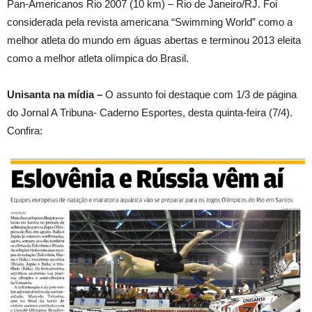
Pan-Americanos Rio 2007 (10 km) – Rio de Janeiro/RJ. Foi
considerada pela revista americana “Swimming World” como a
melhor atleta do mundo em águas abertas e terminou 2013 eleita
como a melhor atleta olímpica do Brasil.
Unisanta na mídia –
O assunto foi destaque com 1/3 de página
do Jornal A Tribuna- Caderno Esportes, desta quinta-feira (7/4).
Confira: