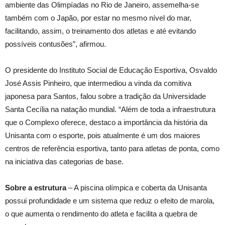
ambiente das Olimpíadas no Rio de Janeiro, assemelha-se
também com o Japão, por estar no mesmo nível do mar,
facilitando, assim, o treinamento dos atletas e até evitando
possíveis contusões”, afirmou.
O presidente do Instituto Social de Educação Esportiva, Osvaldo
José Assis Pinheiro, que intermediou a vinda da comitiva
japonesa para Santos, falou sobre a tradição da Universidade
Santa Cecília na natação mundial. “Além de toda a infraestrutura
que o Complexo oferece, destaco a importância da história da
Unisanta com o esporte, pois atualmente é um dos maiores
centros de referência esportiva, tanto para atletas de ponta, como
na iniciativa das categorias de base.
Sobre a estrutura
– A piscina olímpica e coberta da Unisanta
possui profundidade e um sistema que reduz o efeito de marola,
o que aumenta o rendimento do atleta e facilita a quebra de