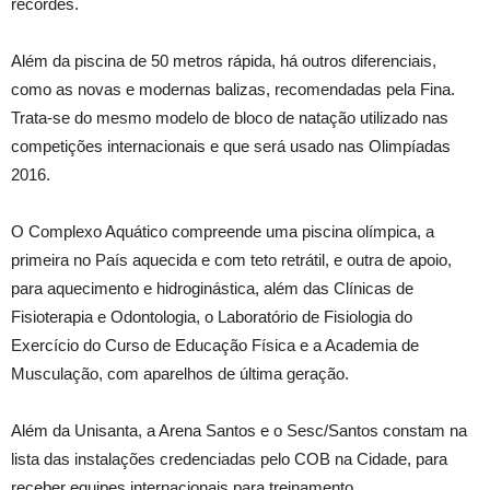
recordes.
Além da piscina de 50 metros rápida, há outros diferenciais,
como as novas e modernas balizas, recomendadas pela Fina.
Trata-se do mesmo modelo de bloco de natação utilizado nas
competições internacionais e que será usado nas Olimpíadas
2016.
O Complexo Aquático compreende uma piscina olímpica, a
primeira no País aquecida e com teto retrátil, e outra de apoio,
para aquecimento e hidroginástica, além das Clínicas de
Fisioterapia e Odontologia, o Laboratório de Fisiologia do
Exercício do Curso de Educação Física e a Academia de
Musculação, com aparelhos de última geração.
Além da Unisanta, a Arena Santos e o Sesc/Santos constam na
lista das instalações credenciadas pelo COB na Cidade, para
receber equipes internacionais para treinamento.