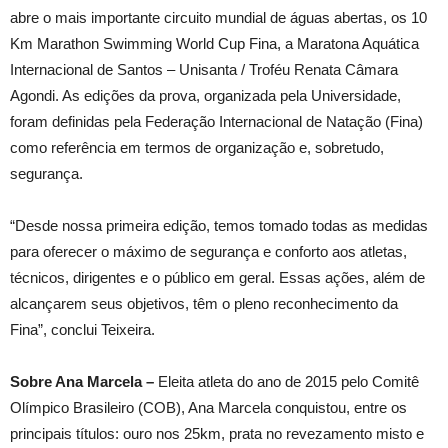
abre o mais importante circuito mundial de águas abertas, os 10
Km Marathon Swimming World Cup Fina, a Maratona Aquática
Internacional de Santos – Unisanta / Troféu Renata Câmara
Agondi. As edições da prova, organizada pela Universidade,
foram definidas pela Federação Internacional de Natação (Fina)
como referência em termos de organização e, sobretudo,
segurança.
“Desde nossa primeira edição, temos tomado todas as medidas
para oferecer o máximo de segurança e conforto aos atletas,
técnicos, dirigentes e o público em geral. Essas ações, além de
alcançarem seus objetivos, têm o pleno reconhecimento da
Fina”, conclui Teixeira.
Sobre Ana Marcela –
Eleita atleta do ano de 2015 pelo Comitê
Olímpico Brasileiro (COB), Ana Marcela conquistou, entre os
principais títulos: ouro nos 25km, prata no revezamento misto e