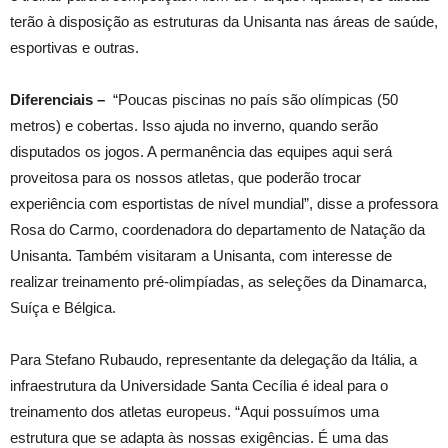
terão à disposição as estruturas da Unisanta nas áreas de saúde,
esportivas e outras.
Diferenciais –
“Poucas piscinas no país são olímpicas (50
metros) e cobertas. Isso ajuda no inverno, quando serão
disputados os jogos. A permanência das equipes aqui será
proveitosa para os nossos atletas, que poderão trocar
experiência com esportistas de nível mundial”, disse a professora
Rosa do Carmo, coordenadora do departamento de Natação da
Unisanta. Também visitaram a Unisanta, com interesse de
realizar treinamento pré-olimpíadas, as seleções da Dinamarca,
Suíça e Bélgica.
Para Stefano Rubaudo, representante da delegação da Itália, a
infraestrutura da Universidade Santa Cecília é ideal para o
treinamento dos atletas europeus. “Aqui possuímos uma
estrutura que se adapta às nossas exigências. É uma das