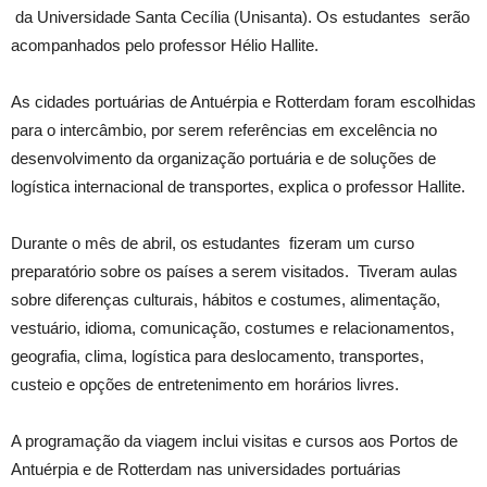
da Universidade Santa Cecília (Unisanta). Os estudantes serão
acompanhados pelo professor Hélio Hallite.
As cidades portuárias de Antuérpia e Rotterdam foram escolhidas
para o intercâmbio, por serem referências em excelência no
desenvolvimento da organização portuária e de soluções de
logística internacional de transportes, explica o professor Hallite.
Durante o mês de abril, os estudantes fizeram um curso
preparatório sobre os países a serem visitados. Tiveram aulas
sobre diferenças culturais, hábitos e costumes, alimentação,
vestuário, idioma, comunicação, costumes e relacionamentos,
geografia, clima, logística para deslocamento, transportes,
custeio e opções de entretenimento em horários livres.
A programação da viagem inclui visitas e cursos aos Portos de
Antuérpia e de Rotterdam nas universidades portuárias