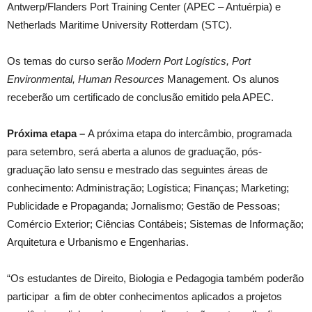
Antwerp/Flanders Port Training Center (APEC – Antuérpia) e
Netherlads Maritime University Rotterdam (STC).
Os temas do curso serão
Modern Port Logístics, Port
Environmental, Human Resources
Management. Os alunos
receberão um certificado de conclusão emitido pela APEC.
Próxima etapa –
A próxima etapa do intercâmbio, programada
para setembro, será aberta a alunos de graduação, pós-
graduação lato sensu e mestrado das seguintes áreas de
conhecimento: Administração; Logística; Finanças; Marketing;
Publicidade e Propaganda; Jornalismo; Gestão de Pessoas;
Comércio Exterior; Ciências Contábeis; Sistemas de Informação;
Arquitetura e Urbanismo e Engenharias.
“Os estudantes de Direito, Biologia e Pedagogia também poderão
participar a fim de obter conhecimentos aplicados a projetos