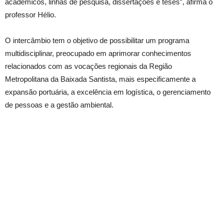
acadêmicos, linhas de pesquisa, dissertações e teses”, afirma o
professor Hélio.
O intercâmbio tem o objetivo de possibilitar um programa
multidisciplinar, preocupado em aprimorar conhecimentos
relacionados com as vocações regionais da Região
Metropolitana da Baixada Santista, mais especificamente a
expansão portuária, a excelência em logística, o gerenciamento
de pessoas e a gestão ambiental.