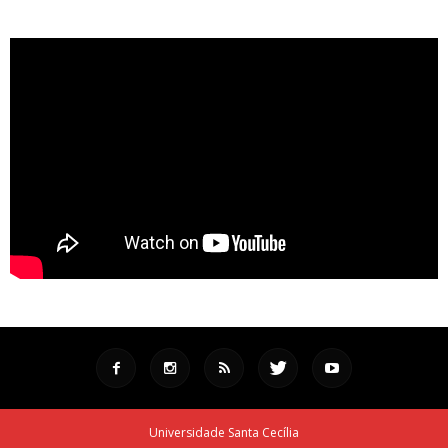
Universidade Santa Cecília