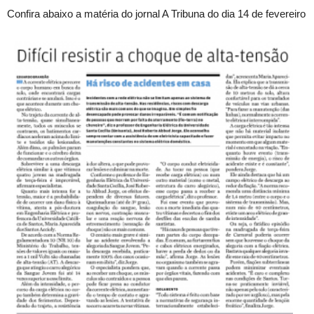
Confira abaixo a matéria do jornal A Tribuna do dia 14 de fevereiro