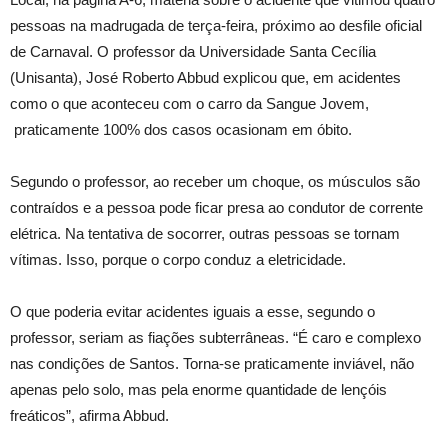
pessoas na madrugada de terça-feira, próximo ao desfile oficial
de Carnaval. O professor da Universidade Santa Cecília
(Unisanta), José Roberto Abbud explicou que, em acidentes
como o que aconteceu com o carro da Sangue Jovem,
praticamente 100% dos casos ocasionam em óbito.
Segundo o professor, ao receber um choque, os músculos são
contraídos e a pessoa pode ficar presa ao condutor de corrente
elétrica. Na tentativa de socorrer, outras pessoas se tornam
vítimas. Isso, porque o corpo conduz a eletricidade.
O que poderia evitar acidentes iguais a esse, segundo o
professor, seriam as fiações subterrâneas. “É caro e complexo
nas condições de Santos. Torna-se praticamente inviável, não
apenas pelo solo, mas pela enorme quantidade de lençóis
freáticos”, afirma Abbud.