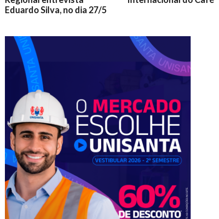
Eduardo Silva, no dia 27/5