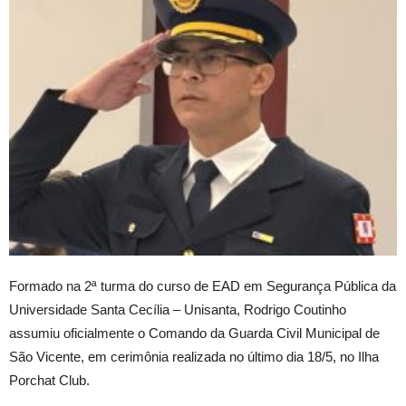
Formado na 2ª turma do curso de EAD em Segurança Pública da
Universidade Santa Cecília – Unisanta, Rodrigo Coutinho
assumiu oficialmente o Comando da Guarda Civil Municipal de
São Vicente, em cerimônia realizada no último dia 18/5, no Ilha
Porchat Club.