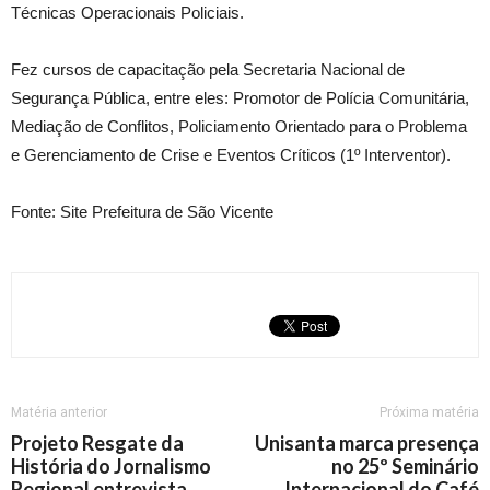
Técnicas Operacionais Policiais.
Fez cursos de capacitação pela Secretaria Nacional de
Segurança Pública, entre eles: Promotor de Polícia Comunitária,
Mediação de Conflitos, Policiamento Orientado para o Problema
e Gerenciamento de Crise e Eventos Críticos (1º Interventor).
Fonte: Site Prefeitura de São Vicente
Matéria anterior
Próxima matéria
Projeto Resgate da
Unisanta marca presença
História do Jornalismo
no 25º Seminário
Regional entrevista
Internacional do Café