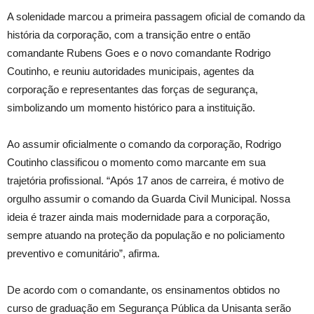
A solenidade marcou a primeira passagem oficial de comando da
história da corporação, com a transição entre o então
comandante Rubens Goes e o novo comandante Rodrigo
Coutinho, e reuniu autoridades municipais, agentes da
corporação e representantes das forças de segurança,
simbolizando um momento histórico para a instituição.
Ao assumir oficialmente o comando da corporação, Rodrigo
Coutinho classificou o momento como marcante em sua
trajetória profissional. “Após 17 anos de carreira, é motivo de
orgulho assumir o comando da Guarda Civil Municipal. Nossa
ideia é trazer ainda mais modernidade para a corporação,
sempre atuando na proteção da população e no policiamento
preventivo e comunitário”, afirma.
De acordo com o comandante, os ensinamentos obtidos no
curso de graduação em Segurança Pública da Unisanta serão