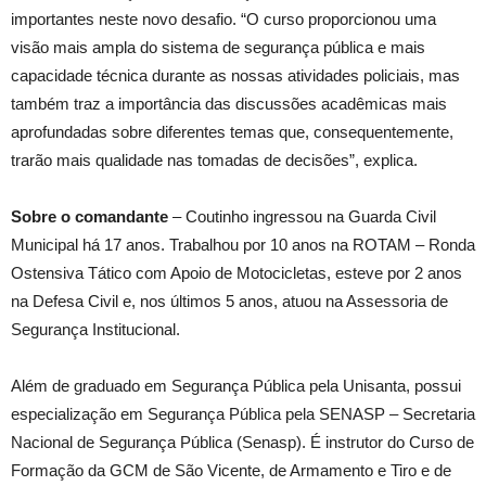
importantes neste novo desafio. “O curso proporcionou uma
visão mais ampla do sistema de segurança pública e mais
capacidade técnica durante as nossas atividades policiais, mas
também traz a importância das discussões acadêmicas mais
aprofundadas sobre diferentes temas que, consequentemente,
trarão mais qualidade nas tomadas de decisões”, explica.
Sobre o comandante
– Coutinho ingressou na Guarda Civil
Municipal há 17 anos. Trabalhou por 10 anos na ROTAM – Ronda
Ostensiva Tático com Apoio de Motocicletas, esteve por 2 anos
na Defesa Civil e, nos últimos 5 anos, atuou na Assessoria de
Segurança Institucional.
Além de graduado em Segurança Pública pela Unisanta, possui
especialização em Segurança Pública pela SENASP – Secretaria
Nacional de Segurança Pública (Senasp). É instrutor do Curso de
Formação da GCM de São Vicente, de Armamento e Tiro e de