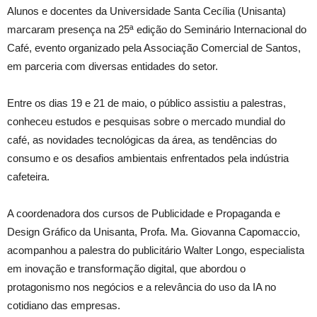
Alunos e docentes da Universidade Santa Cecília (Unisanta)
marcaram presença na 25ª edição do Seminário Internacional do
Café, evento organizado pela Associação Comercial de Santos,
em parceria com diversas entidades do setor.
Entre os dias 19 e 21 de maio, o público assistiu a palestras,
conheceu estudos e pesquisas sobre o mercado mundial do
café, as novidades tecnológicas da área, as tendências do
consumo e os desafios ambientais enfrentados pela indústria
cafeteira.
A coordenadora dos cursos de Publicidade e Propaganda e
Design Gráfico da Unisanta, Profa. Ma. Giovanna Capomaccio,
acompanhou a palestra do publicitário Walter Longo, especialista
em inovação e transformação digital, que abordou o
protagonismo nos negócios e a relevância do uso da IA no
cotidiano das empresas.