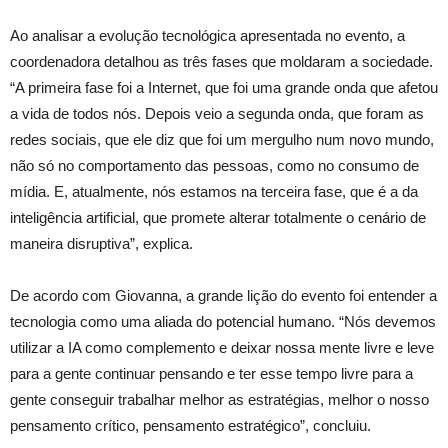
Ao analisar a evolução tecnológica apresentada no evento, a
coordenadora detalhou as três fases que moldaram a sociedade.
“A primeira fase foi a Internet, que foi uma grande onda que afetou
a vida de todos nós. Depois veio a segunda onda, que foram as
redes sociais, que ele diz que foi um mergulho num novo mundo,
não só no comportamento das pessoas, como no consumo de
mídia. E, atualmente, nós estamos na terceira fase, que é a da
inteligência artificial, que promete alterar totalmente o cenário de
maneira disruptiva”, explica.
De acordo com Giovanna, a grande lição do evento foi entender a
tecnologia como uma aliada do potencial humano. “Nós devemos
utilizar a IA como complemento e deixar nossa mente livre e leve
para a gente continuar pensando e ter esse tempo livre para a
gente conseguir trabalhar melhor as estratégias, melhor o nosso
pensamento crítico, pensamento estratégico”, concluiu.