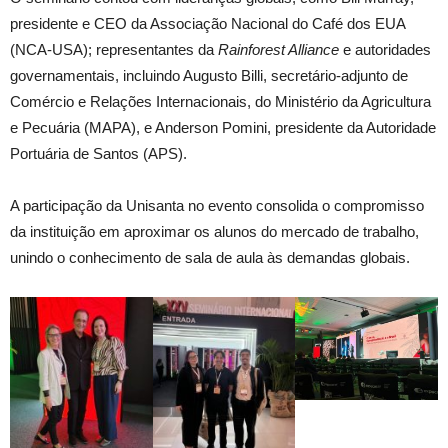
presidente e CEO da Associação Nacional do Café dos EUA
(NCA-USA); representantes da
Rainforest Alliance
e autoridades
governamentais, incluindo Augusto Billi, secretário-adjunto de
Comércio e Relações Internacionais, do Ministério da Agricultura
e Pecuária (MAPA), e Anderson Pomini, presidente da Autoridade
Portuária de Santos (APS).
A participação da Unisanta no evento consolida o compromisso
da instituição em aproximar os alunos do mercado de trabalho,
unindo o conhecimento de sala de aula às demandas globais.