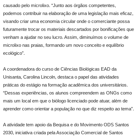
causado pelo microlixo. “Junto aos órgãos competentes,
podemos contribuir na elaboração de uma legislação mais eficaz,
visando criar uma economia circular onde o comerciante possa
futuramente trocar os materiais descartados por bonificações que
venham a ajudar no seu lucro. Assim, diminuímos o volume de
microlixo nas praias, formando um novo conceito e equilíbrio
ecológico”.
A coordenadora do curso de Ciências Biológicas EAD da
Unisanta, Carolina Lincoln, destaca o papel das atividades
práticas do estágio na formação acadêmica dos universitários.
“Dessas experiências, os alunos compreendem as ONGs como
mais um local em que o biólogo licenciado pode atuar, além de
aprender como orientar a população no que diz respeito ao tema”.
A atividade tem apoio da Bequisa e do Movimento ODS Santos
2030, iniciativa criada pela Associação Comercial de Santos