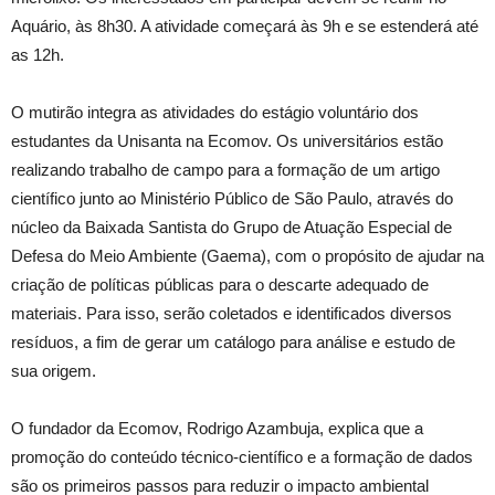
Aquário, às 8h30. A atividade começará às 9h e se estenderá até
as 12h.
O mutirão integra as atividades do estágio voluntário dos
estudantes da Unisanta na Ecomov. Os universitários estão
realizando trabalho de campo para a formação de um artigo
científico junto ao Ministério Público de São Paulo, através do
núcleo da Baixada Santista do Grupo de Atuação Especial de
Defesa do Meio Ambiente (Gaema), com o propósito de ajudar na
criação de políticas públicas para o descarte adequado de
materiais. Para isso, serão coletados e identificados diversos
resíduos, a fim de gerar um catálogo para análise e estudo de
sua origem.
O fundador da Ecomov, Rodrigo Azambuja, explica que a
promoção do conteúdo técnico-científico e a formação de dados
são os primeiros passos para reduzir o impacto ambiental