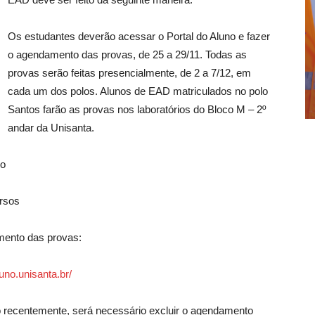
Os estudantes deverão acessar o Portal do Aluno e fazer
o agendamento das provas, de 25 a 29/11. Todas as
provas serão feitas presencialmente, de 2 a 7/12, em
cada um dos polos. Alunos de EAD matriculados no polo
Santos farão as provas nos laboratórios do Bloco M – 2º
andar da Unisanta.
no
ursos
mento das provas:
luno.unisanta.br/
 recentemente, será necessário excluir o agendamento