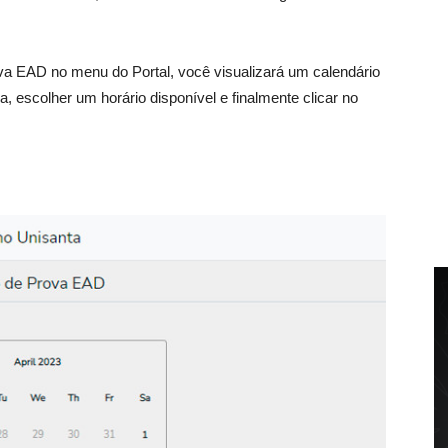
va EAD no menu do Portal, você visualizará um calendário
a, escolher um horário disponível e finalmente clicar no