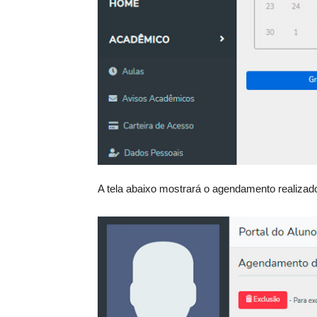
A tela abaixo mostrará o agendamento realizad