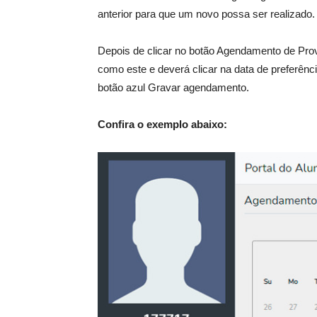
anterior para que um novo possa ser realizado.
Depois de clicar no botão Agendamento de Pro
como este e deverá clicar na data de preferênci
botão azul Gravar agendamento.
Confira o exemplo abaixo: