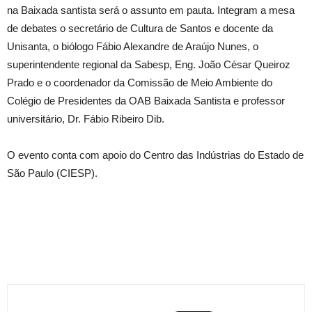
na Baixada santista será o assunto em pauta. Integram a mesa
de debates o secretário de Cultura de Santos e docente da
Unisanta, o biólogo Fábio Alexandre de Araújo Nunes, o
superintendente regional da Sabesp, Eng. João César Queiroz
Prado e o coordenador da Comissão de Meio Ambiente do
Colégio de Presidentes da OAB Baixada Santista e professor
universitário, Dr. Fábio Ribeiro Dib.
O evento conta com apoio do Centro das Indústrias do Estado de
São Paulo (CIESP).