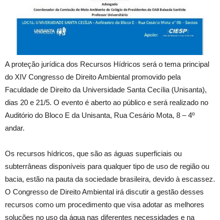
A proteção jurídica dos Recursos Hídricos será o tema principal
do XIV Congresso de Direito Ambiental promovido pela
Faculdade de Direito da Universidade Santa Cecília (Unisanta),
dias 20 e 21/5. O evento é aberto ao público e será realizado no
Auditório do Bloco E da Unisanta, Rua Cesário Mota, 8 – 4º
andar.
Os recursos hídricos, que são as águas superficiais ou
subterrâneas disponíveis para qualquer tipo de uso de região ou
bacia, estão na pauta da sociedade brasileira, devido à escassez.
O Congresso de Direito Ambiental irá discutir a gestão desses
recursos como um procedimento que visa adotar as melhores
soluções no uso da água nas diferentes necessidades e na