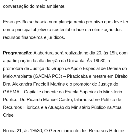
conversação do meio ambiente.
Essa gestão se baseia num planejamento pró-ativo que deve ter
como principal objetivo a sustentabilidade e a otimização dos
recursos financeiros e jurídicos.
Programação:
A abertura será realizada no dia 20, às 19h, com
a participação da alta direção da Unisanta. Às 19h30, a
promotora de Justiça do Grupo de Apoio Especial de Defesa do
Meio Ambiente (GAEMA PCJ) – Piracicaba e mestre em Direito,
Dra. Alexandra Facciolli Martins e o promotor de Justiça do
GAEMA – Capital e docente da Escola Superior do Ministério
Público, Dr. Ricardo Manuel Castro, falarão sobre Política de
Recursos Hídricos e a Atuação do Ministério Público na Atual
Crise.
No dia 21, às 19h30, O Gerenciamento dos Recursos Hídricos